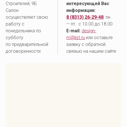
Строителей, 9Б
интересующей Вас
Салон
информации:
осуществляет свою
8 (8313) 26-29-48
пн.
работу с
— пт. с 10.00 до 18.00
понедельника по
E-mail:
design-
субботу
m@list.ru
или оставьте
по предварительной
заявку с обратной
договоренности
связью на нашем сайте