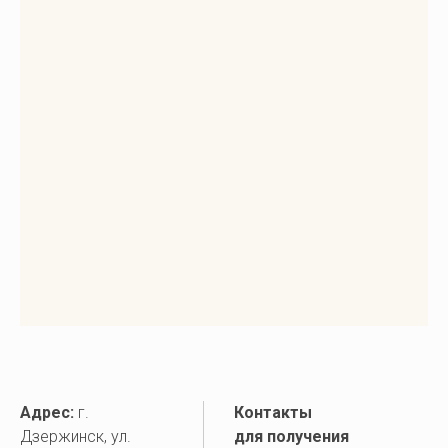
Адрес:
г.
Контакты
Дзержинск, ул.
для получения