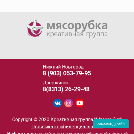
Нижний Новгород
8 (903) 053-79-95
Дзержинск
8(8313) 26-29-48
Copyright © 2020 Креативная группа "Мясорубка"
ЗАКАЗАТЬ ДИЗАЙН
Политика конфиденциальности
Информация на сайте не является публичной офертой