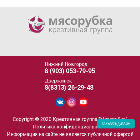
Нижний Новгород
8 (903) 053-79-95
Дзержинск
8(8313) 26-29-48
Copyright © 2020 Креативная группа "Мясорубка"
ЗАКАЗАТЬ ДИЗАЙН
Политика конфиденциальности
Информация на сайте не является публичной офертой