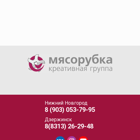
Нижний Новгород
8 (903) 053-79-95
Дзержинск
8(8313) 26-29-48